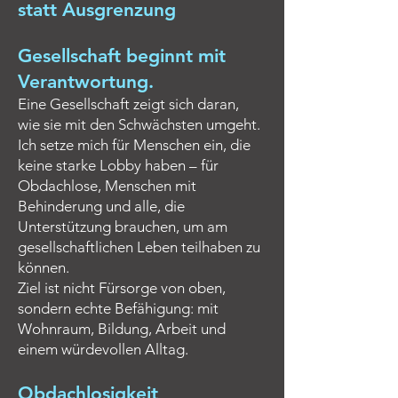
statt Ausgrenzung
Gesellschaft beginnt mit
Verantwortung.
Eine Gesellschaft zeigt sich daran,
wie sie mit den Schwächsten umgeht.
Ich setze mich für Menschen ein, die
keine starke Lobby haben – für
Obdachlose, Menschen mit
Behinderung und alle, die
Unterstützung brauchen, um am
gesellschaftlichen Leben teilhaben zu
können.
Ziel ist nicht Fürsorge von oben,
sondern echte Befähigung: mit
Wohnraum, Bildung, Arbeit und
einem würdevollen Alltag.
Obdachlosigkeit