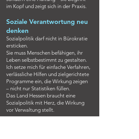
im Kopf und zeigt sich in der Praxis.
Soziale Verantwortung neu
denken
Sozialpolitik darf nicht in Bürokratie
ersticken.
Sie muss Menschen befähigen, ihr
Leben selbstbestimmt zu gestalten.
Ich setze mich für einfache Verfahren,
verlässliche Hilfen und zielgerichtete
Programme ein, die Wirkung zeigen
– nicht nur Statistiken füllen.
Das Land Hessen braucht eine
Sozialpolitik mit Herz, die Wirkung
vor Verwaltung stellt.
Mehr erfahren